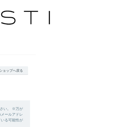
ショップへ戻る
さい。 ※万が
のメールアドレ
ている可能性が