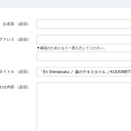
お名前
（必須）
アドレス
（必須）
▼確認のためにもう一度入力してください。
タイトル
（必須）
わせ内容
（必須）