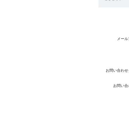
メール
お問い合わせ
お問い合