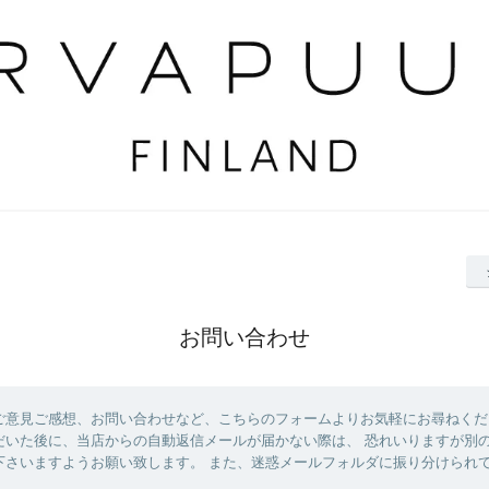
お問い合わせ
ご意見ご感想、お問い合わせなど、こちらのフォームよりお気軽にお尋ねくだ
だいた後に、当店からの自動返信メールが届かない際は、 恐れいりますが別
下さいますようお願い致します。 また、迷惑メールフォルダに振り分けられ